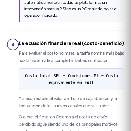
automáticamente en todas las plataformas sin
intervención manual? Si no es un "sí" rotundo, no es el
operador indicado.
La ecuación financiera real (costo-beneficio)
4
Para evaluar el costo no mires la tarifa nominal más baja;
haz la matemática completa. Debes contrastar:
Costo total 3PL + Comisiones ML − Costo
equivalente en Full
Y a eso, restarle el valor del flujo de caja liberado y la
facturación de los nuevos canales que vas a abrir.
Ojo con el flete: en Colombia el costo de envío
percibido sigue siendo uno de los principales motivos