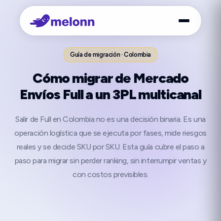
Guía de migración · Colombia
Cómo migrar de Mercado
Envíos Full a un 3PL multicanal
Salir de Full en Colombia no es una decisión binaria. Es una
operación logística que se ejecuta por fases, mide riesgos
reales y se decide SKU por SKU. Esta guía cubre el paso a
paso para migrar sin perder ranking, sin interrumpir ventas y
con costos previsibles.