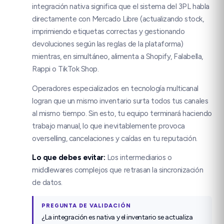
integración nativa significa que el sistema del 3PL habla
directamente con Mercado Libre (actualizando stock,
imprimiendo etiquetas correctas y gestionando
devoluciones según las reglas de la plataforma)
mientras, en simultáneo, alimenta a Shopify, Falabella,
Rappi o TikTok Shop.
Operadores especializados en tecnología multicanal
logran que un mismo inventario surta todos tus canales
al mismo tiempo. Sin esto, tu equipo terminará haciendo
trabajo manual, lo que inevitablemente provoca
overselling, cancelaciones y caídas en tu reputación.
Lo que debes evitar
:
Los intermediarios o
middlewares complejos que retrasan la sincronización
de datos.
PREGUNTA DE VALIDACIÓN
¿La integración es nativa y el inventario se actualiza