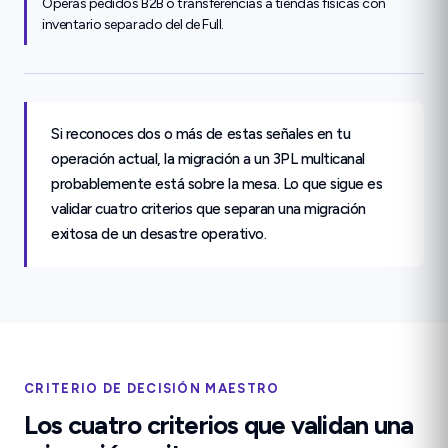
Operas pedidos B2B o transferencias a tiendas físicas con
inventario separado del de Full.
Si reconoces dos o más de estas señales en tu
operación actual, la migración a un 3PL multicanal
probablemente está sobre la mesa. Lo que sigue es
validar cuatro criterios que separan una migración
exitosa de un desastre operativo.
CRITERIO DE DECISIÓN MAESTRO
Los cuatro criterios que validan una