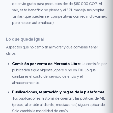
de envío gratis para productos desde $60.000 COP. Al
salir, este beneficio se pierde y el 3PL maneja sus propias
tarifas (que pueden ser competitivas con red multi-carrier,
pero no son automáticas).
Lo que queda igual
Aspectos que no cambian al migrar y que conviene tener
claros.
Comisión por venta de Mercado Libre
:
La comisión por
publicación sigue vigente, opere o no en Full. Lo que
cambia es el costo del servicio de envío y el
almacenamiento.
Publicaciones, reputación y reglas de la plataforma
:
Tus publicaciones, historial de cuenta y las políticas de ML
(precio, atención al cliente, mediaciones) siguen aplicando.
Solo cambia la modalidad de envío.