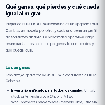
Qué ganas, qué pierdes y qué queda
igual al migrar
Migrar de Full a un 3PL multicanal no es un upgrade total.
Cambias un modelo por otro, y cada uno tiene un perfil
de fortalezas distinto. La honestidad operativa exige
enumerar las tres caras: lo que ganas, lo que pierdes y lo
que queda igual.
Lo que ganas
Las ventajas operativas de un 3PL multicanal frente a Full en
Colombia.
Inventario unificado para todos los canales
:
Un solo
stock surte tienda propia (Shopify, VTEX,
WooCommerce), marketplaces (Mercado Libre, Falabella,