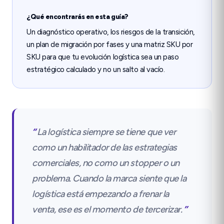
¿Qué encontrarás en esta guía?
Un diagnóstico operativo, los riesgos de la transición,
un plan de migración por fases y una matriz SKU por
SKU para que tu evolución logística sea un paso
estratégico calculado y no un salto al vacío.
“
La logística siempre se tiene que ver
como un habilitador de las estrategias
comerciales, no como un stopper o un
problema. Cuando la marca siente que la
logística está empezando a frenar la
venta, ese es el momento de tercerizar.
”