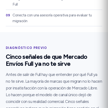
Full
Conecta con una asesoría operativa para evaluar tu
09
migración
DIAGNÓSTICO PREVIO
Cinco señales de que Mercado
Envíos Full ya no te sirve
Antes de salir de Full hay que entender por qué Full ya
no te sirve. La mayoría de marcas que migran no lo hacen
por insatisfacción con la operación de Mercado Libre.
Lo hacen porque el modelo de canal único dejó de
coincidir con su realidad comercial. Cinco señales