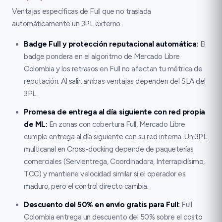
Ventajas específicas de Full que no traslada
automáticamente un 3PL externo.
Badge Full y protección reputacional automática
:
El
badge pondera en el algoritmo de Mercado Libre
Colombia y los retrasos en Full no afectan tu métrica de
reputación. Al salir, ambas ventajas dependen del SLA del
3PL.
Promesa de entrega al día siguiente con red propia
de ML
:
En zonas con cobertura Full, Mercado Libre
cumple entrega al día siguiente con su red interna. Un 3PL
multicanal en Cross-docking depende de paqueterías
comerciales (Servientrega, Coordinadora, Interrapidísimo,
TCC) y mantiene velocidad similar si el operador es
maduro, pero el control directo cambia.
Descuento del 50% en envío gratis para Full
:
Full
Colombia entrega un descuento del 50% sobre el costo