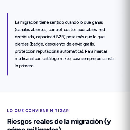
La migración tiene sentido cuando lo que ganas
(canales abiertos, control, costos auditables, red
distribuida, capacidad B2B) pesa más que lo que
pierdes (badge, descuento de envío gratis,
protección reputacional automática). Para marcas
multicanal con catálogo mixto, casi siempre pesa más
lo primero.
LO QUE CONVIENE MITIGAR
Riesgos reales de la migración (y
cómo mitigarlos)