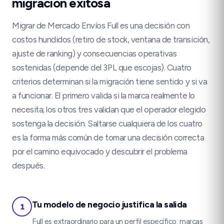
migración exitosa
Migrar de Mercado Envíos Full es una decisión con
costos hundidos (retiro de stock, ventana de transición,
ajuste de ranking) y consecuencias operativas
sostenidas (depende del 3PL que escojas). Cuatro
criterios determinan si la migración tiene sentido y si va
a funcionar. El primero valida si la marca realmente lo
necesita; los otros tres validan que el operador elegido
sostenga la decisión. Saltarse cualquiera de los cuatro
es la forma más común de tomar una decisión correcta
por el camino equivocado y descubrir el problema
después.
Tu modelo de negocio justifica la salida
1
Full es extraordinario para un perfil específico: marcas