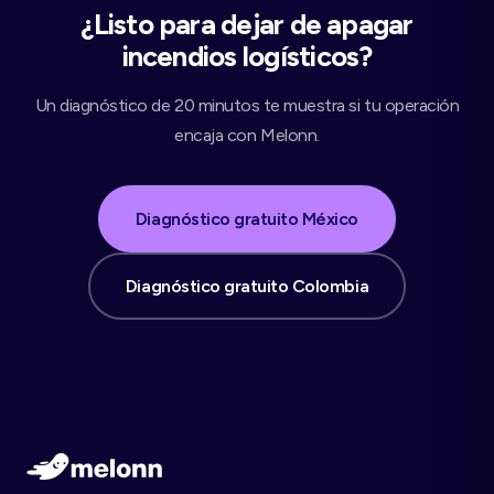
¿Listo para dejar de apagar
incendios logísticos?
Un diagnóstico de 20 minutos te muestra si tu operación
encaja con Melonn.
Diagnóstico gratuito México
Diagnóstico gratuito Colombia