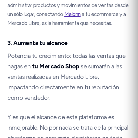
administrar productos y movimientos de ventas desde
un sólo lugar, conectando
Melonn
a tu ecommerce y a
Mercado Libre, es la herramienta que necesitas.
3. Aumenta tu alcance
Potencia tu crecimiento: todas las ventas que
hagas en
tu Mercado Shop
se sumarán a las
ventas realizadas en Mercado Libre,
impactando directamente en tu reputación
como vendedor.
Y es que el alcance de esta plataforma es
inmejorable. No por nada se trata de la principal
plataforma de comercio electrónico en toda