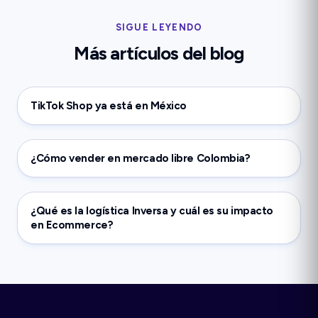
SIGUE LEYENDO
Más artículos del blog
TikTok Shop ya está en México
¿Cómo vender en mercado libre Colombia?
¿Qué es la logística Inversa y cuál es su impacto
en Ecommerce?