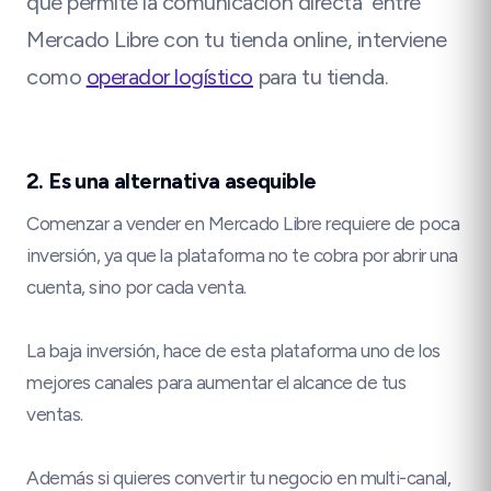
que permite la comunicación directa entre
Mercado Libre con tu tienda online, interviene
como
operador logístico
para tu tienda.
2. Es una alternativa asequible
Comenzar a vender en Mercado Libre requiere de poca
inversión, ya que la plataforma no te cobra por abrir una
cuenta, sino por cada venta.
La baja inversión, hace de esta plataforma uno de los
mejores canales para aumentar el alcance de tus
ventas.
Además si quieres convertir tu negocio en multi-canal,