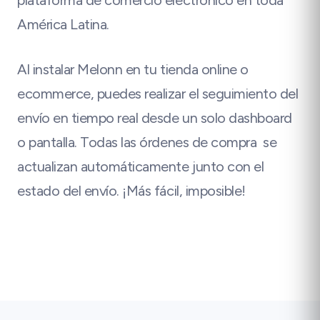
América Latina.
Al instalar Melonn en tu tienda online o
ecommerce, puedes realizar el seguimiento del
envío en tiempo real desde un solo dashboard
o pantalla. Todas las órdenes de compra se
actualizan automáticamente junto con el
estado del envío. ¡Más fácil, imposible!