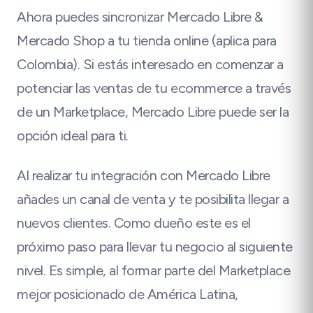
Ahora puedes sincronizar Mercado Libre &
Mercado Shop a tu tienda online (aplica para
Colombia). Si estás interesado en comenzar a
potenciar las ventas de tu ecommerce a través
de un Marketplace, Mercado Libre puede ser la
opción ideal para ti.
Al realizar tu integración con Mercado Libre
añades un canal de venta y te posibilita llegar a
nuevos clientes. Como dueño este es el
próximo paso para llevar tu negocio al siguiente
nivel. Es simple, al formar parte del Marketplace
mejor posicionado de América Latina,