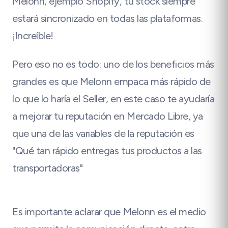
Melonn, ejemplo Shopify, tu stock siempre
estará sincronizado en todas las plataformas.
¡Increíble!
Pero eso no es todo: uno de los beneficios más
grandes es que Melonn empaca más rápido de
lo que lo haría el Seller, en este caso te ayudaría
a mejorar tu reputación en Mercado Libre, ya
que una de las variables de la reputación es
"Qué tan rápido entregas tus productos a las
transportadoras"
Es importante aclarar que Melonn es el medio