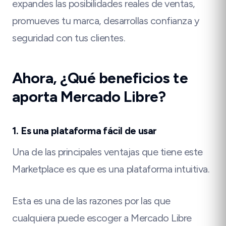
expandes las posibilidades reales de ventas,
promueves tu marca, desarrollas confianza y
seguridad con tus clientes.
Ahora, ¿Qué beneficios te
aporta Mercado Libre?
1. Es una plataforma fácil de usar
Una de las principales ventajas que tiene este
Marketplace es que es una plataforma intuitiva.
Esta es una de las razones por las que
cualquiera puede escoger a Mercado Libre