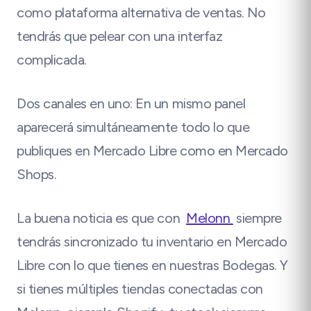
como plataforma alternativa de ventas. No
tendrás que pelear con una interfaz
complicada.
Dos canales en uno: En un mismo panel
aparecerá simultáneamente todo lo que
publiques en Mercado Libre como en Mercado
Shops.
La buena noticia es que con
Melonn
siempre
tendrás sincronizado tu inventario en Mercado
Libre con lo que tienes en nuestras Bodegas. Y
si tienes múltiples tiendas conectadas con