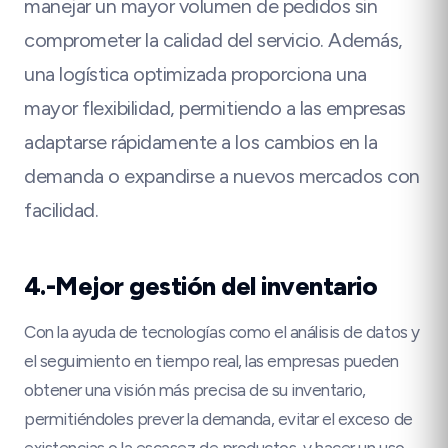
manejar un mayor volumen de pedidos sin
comprometer la calidad del servicio. Además,
una logística optimizada proporciona una
mayor flexibilidad, permitiendo a las empresas
adaptarse rápidamente a los cambios en la
demanda o expandirse a nuevos mercados con
facilidad.
4.-Mejor gestión del inventario
Con la ayuda de tecnologías como el análisis de datos y
el seguimiento en tiempo real, las empresas pueden
obtener una visión más precisa de su inventario,
permitiéndoles prever la demanda, evitar el exceso de
existencias o la escasez de productos, y hacer un uso