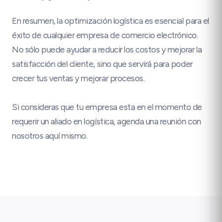
En resumen, la optimización logística es esencial para el
éxito de cualquier empresa de comercio electrónico.
No sólo puede ayudar a reducir los costos y mejorar la
satisfacción del cliente, sino que servirá para poder
crecer tus ventas y mejorar procesos.
Si consideras que tu empresa esta en el momento de
requerir un aliado en logística, agenda una reunión con
nosotros aquí mismo.