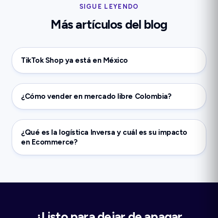
SIGUE LEYENDO
Más artículos del blog
TikTok Shop ya está en México
¿Cómo vender en mercado libre Colombia?
¿Qué es la logística Inversa y cuál es su impacto
en Ecommerce?
¿Listo para dejar de apagar