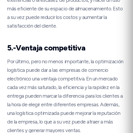
más eficiente de su espacio de almacenamiento. Esto
a su vez puede reducir los costos y aumentar la
satisfacción del cliente.
5.-Ventaja competitiva
Por último, pero no menos importante, la optimización
logística puede dar a las empresas de comercio
electrónico una ventaja competitiva. En un mercado
cada vez más saturado, la eficiencia y la rapidez en la
entrega pueden marcar la diferencia para los clientes a
la hora de elegir entre diferentes empresas. Además,
una logística optimizada puede mejorar la reputación
de la empresa, lo que a su vez puede atraer a más
clientes y generar mayores ventas.