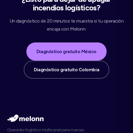
incendios logísticos?
Un diagnóstico de 20 minutos te muestra si tu operación
encaja con Melonn.
Diagnóstico gratuito México
Diagnóstico gratuito Colombia
Operador logístico multicanal para marcas