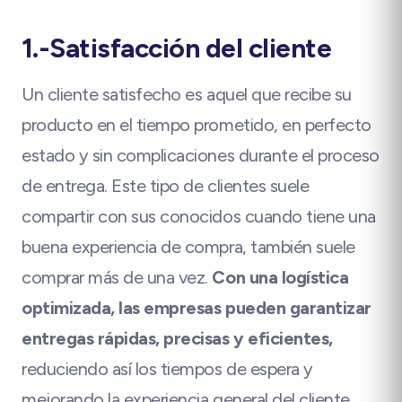
1.-Satisfacción del cliente
Un cliente satisfecho es aquel que recibe su
producto en el tiempo prometido, en perfecto
estado y sin complicaciones durante el proceso
de entrega. Este tipo de clientes suele
compartir con sus conocidos cuando tiene una
buena experiencia de compra, también suele
comprar más de una vez.
Con una logística
optimizada, las empresas pueden garantizar
entregas rápidas, precisas y eficientes,
reduciendo así los tiempos de espera y
mejorando la experiencia general del cliente.