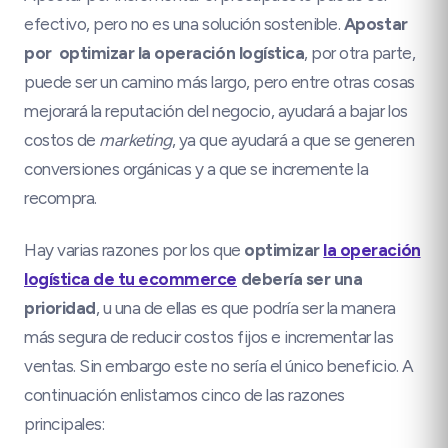
efectivo, pero no es una solución sostenible.
Apostar
por optimizar la operación logística
, por otra parte,
puede ser un camino más largo, pero entre otras cosas
mejorará la reputación del negocio, ayudará a bajar los
costos de
marketing
, ya que ayudará a que se generen
conversiones orgánicas y a que se incremente la
recompra.
Hay varias razones por los que
optimizar
la operación
logística de tu ecommerce
debería ser una
prioridad
, u una de ellas es que podría ser la manera
más segura de reducir costos fijos e incrementar las
ventas. Sin embargo este no sería el único beneficio. A
continuación enlistamos cinco de las razones
principales: