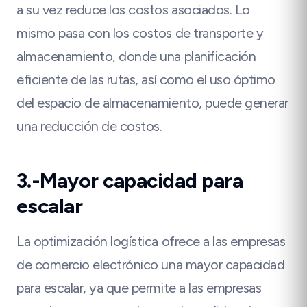
a su vez reduce los costos asociados. Lo
mismo pasa con los costos de transporte y
almacenamiento, donde una planificación
eficiente de las rutas, así como el uso óptimo
del espacio de almacenamiento, puede generar
una reducción de costos.
3.-Mayor capacidad para
escalar
La optimización logística ofrece a las empresas
de comercio electrónico una mayor capacidad
para escalar, ya que permite a las empresas