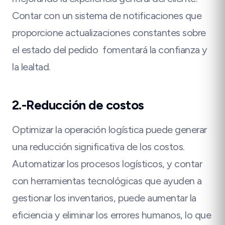
Contar con un sistema de notificaciones que
proporcione actualizaciones constantes sobre
el estado del pedido fomentará la confianza y
la lealtad.
2.-Reducción de costos
Optimizar la operación logística puede generar
una reducción significativa de los costos.
Automatizar los procesos logísticos, y contar
con herramientas tecnológicas que ayuden a
gestionar los inventarios, puede aumentar la
eficiencia y eliminar los errores humanos, lo que