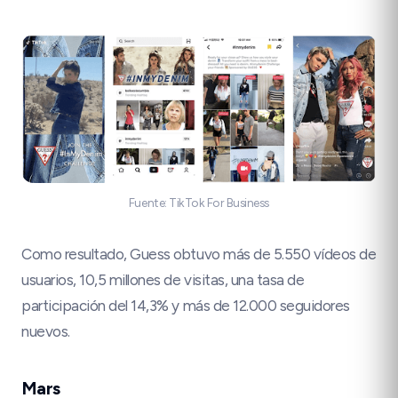
Fuente: TikTok For Business
Como resultado, Guess obtuvo más de 5.550 vídeos de
usuarios, 10,5 millones de visitas, una tasa de
participación del 14,3% y más de 12.000 seguidores
nuevos.
Mars