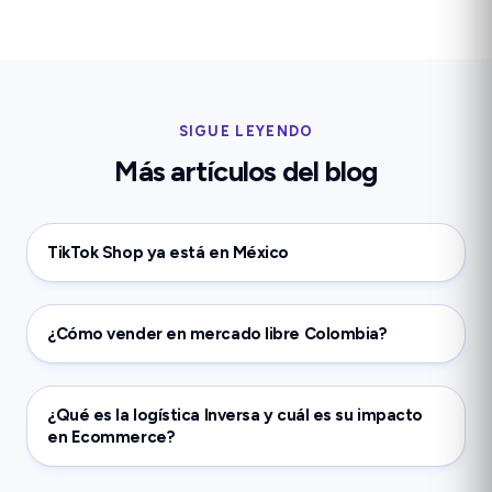
SIGUE LEYENDO
Más artículos del blog
TikTok Shop ya está en México
¿Cómo vender en mercado libre Colombia?
¿Qué es la logística Inversa y cuál es su impacto
en Ecommerce?