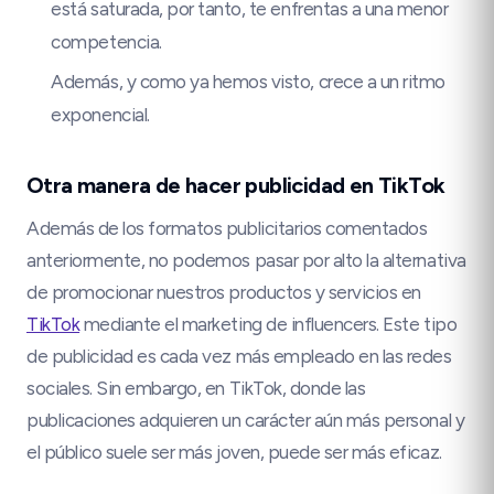
está saturada, por tanto, te enfrentas a una menor
competencia.
Además, y como ya hemos visto, crece a un ritmo
exponencial.
Otra manera de hacer publicidad en TikTok
Además de los formatos publicitarios comentados
anteriormente, no podemos pasar por alto la alternativa
de promocionar nuestros productos y servicios en
TikTok
mediante el marketing de influencers. Este tipo
de publicidad es cada vez más empleado en las redes
sociales. Sin embargo, en TikTok, donde las
publicaciones adquieren un carácter aún más personal y
el público suele ser más joven, puede ser más eficaz.