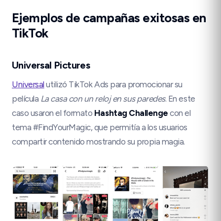
Ejemplos de campañas exitosas en
TikTok
Universal Pictures
Universal
utilizó TikTok Ads para promocionar su
película
La casa con un reloj en sus paredes
. En este
caso usaron el formato
Hashtag Challenge
con el
tema #FindYourMagic, que permitía a los usuarios
compartir contenido mostrando su propia magia.