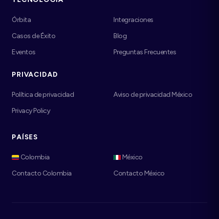
Órbita
Integraciones
Casos de Éxito
Blog
Eventos
Preguntas Frecuentes
PRIVACIDAD
Política de privacidad
Aviso de privacidad México
Privacy Policy
PAÍSES
Colombia
México
Contacto Colombia
Contacto México