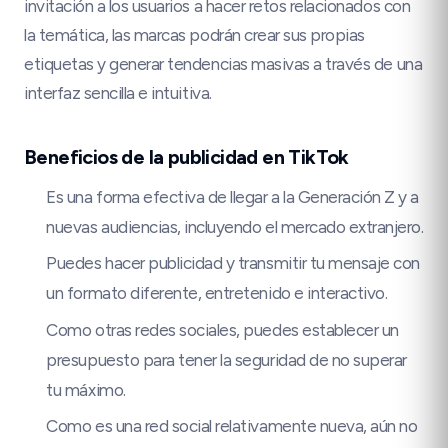
invitación a los usuarios a hacer retos relacionados con
la temática, las marcas podrán crear sus propias
etiquetas y generar tendencias masivas a través de una
interfaz sencilla e intuitiva.
Beneficios de la publicidad en TikTok
Es una forma efectiva de llegar a la Generación Z y a
nuevas audiencias, incluyendo el mercado extranjero.
Puedes hacer publicidad y transmitir tu mensaje con
un formato diferente, entretenido e interactivo.
Como otras redes sociales, puedes establecer un
presupuesto para tener la seguridad de no superar
tu máximo.
Como es una red social relativamente nueva, aún no