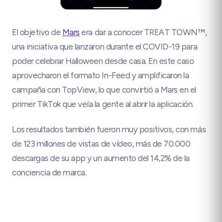
El objetivo de
Mars
era dar a conocer TREAT TOWN™,
una iniciativa que lanzaron durante el COVID-19 para
poder celebrar Halloween desde casa. En este caso
aprovecharon el formato In-Feed y amplificaron la
campaña con TopView, lo que convirtió a Mars en el
primer TikTok que veía la gente al abrir la aplicación.
Los resultados también fueron muy positivos, con más
de 123 millones de vistas de vídeo, más de 70.000
descargas de su app y un aumento del 14,2% de la
conciencia de marca.