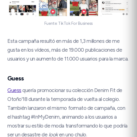
Fuente: TikTok For Business
Esta campaña resultó en más de 1,3 millones de me
gusta en los vídeos, más de 19.000 publicaciones de
usuarios y un aumento de 11.000 usuarios para la marca.
Guess
Guess
quería promocionar su colección Denim Fit de
Otoño'18 durante la temporada de vuelta al colegio.
También lanzaron el mismo formato de campaña, con
el hashtag #InMyDenim, animando a los usuarios a
mostrar su estilo de moda transformando lo que podría
ser un desastre de
look
en uno chulo.