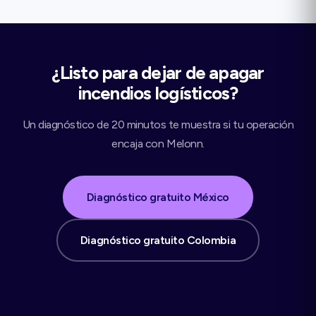
¿Listo para dejar de apagar
incendios logísticos?
Un diagnóstico de 20 minutos te muestra si tu operación
encaja con Melonn.
Diagnóstico gratuito México
Diagnóstico gratuito Colombia