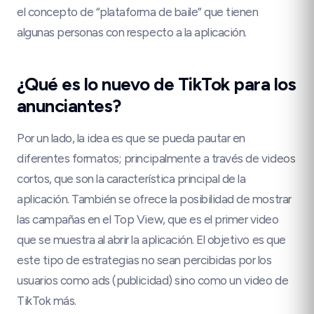
el concepto de “plataforma de baile” que tienen
algunas personas con respecto a la aplicación.
¿Qué es lo nuevo de TikTok para los
anunciantes?
Por un lado, la idea es que se pueda pautar en
diferentes formatos; principalmente a través de videos
cortos, que son la característica principal de la
aplicación. También se ofrece la posibilidad de mostrar
las campañas en el Top View, que es el primer video
que se muestra al abrir la aplicación. El objetivo es que
este tipo de estrategias no sean percibidas por los
usuarios como ads (publicidad) sino como un video de
TikTok más.