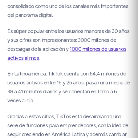
consolidado como uno de los canales más importantes
del panorama digital.
Es súper popular entre los usuarios menores de 30 años
y sus cifras son impresionantes: 3000 millones de
descargas de la aplicación y
1000 millones de usuarios
activos al mes
.
En Latinoamérica, TikTok cuenta con 64,4 millones de
usuarios activos entre 16 y 25 años, pasan una media de
38 a 41 minutos diarios y se conectan en torno a 6
veces al día.
Gracias a estas cifras, TikTok está desarrollando una
serie de funciones para emprendedores, con la idea de
seguir creciendo en América Latina y además cambiar