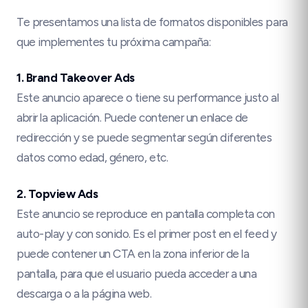
Te presentamos una lista de formatos disponibles para
que implementes tu próxima campaña:
1. Brand Takeover Ads
Este anuncio aparece o tiene su performance justo al
abrir la aplicación. Puede contener un enlace de
redirección y se puede segmentar según diferentes
datos como edad, género, etc.
2. Topview Ads
Este anuncio se reproduce en pantalla completa con
auto-play y con sonido. Es el primer post en el feed y
puede contener un CTA en la zona inferior de la
pantalla, para que el usuario pueda acceder a una
descarga o a la página web.