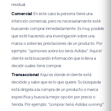
residual.
Comercial
: En este caso la persona tiene una
intención comercial, pero no necesariamente esté
buscando comprar inmediatamente. Es muy posible
que esté haciendo una investigación sobre una
marca o sobre las prestaciones de un producto. Por
ejemplo:
“opiniones sobre los tenis Adidas”.
Aquí el
cliente está buscando información que lo lleva a
decidir cuales tenis comprar.
Transaccional
: Aquí es donde el cliente está
decidido y sabe que es lo que quiere. Su búsqueda
está dirigida a la compra de un producto o marca
específica y busca la mejor opción por precio o
tienda. Por ejemplo:
“comprar tenis Adidas running”