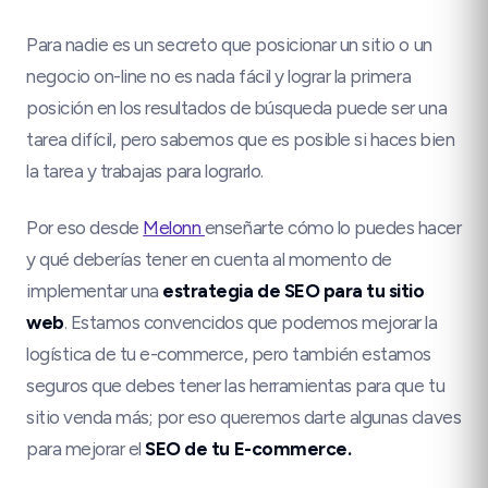
Para nadie es un secreto que posicionar un sitio o un
negocio on-line no es nada fácil y lograr la primera
posición en los resultados de búsqueda puede ser una
tarea difícil, pero sabemos que es posible si haces bien
la tarea y trabajas para lograrlo.
Por eso desde
Melonn
enseñarte cómo lo puedes hacer
y qué deberías tener en cuenta al momento de
implementar una
estrategia de SEO para tu sitio
web
. Estamos convencidos que podemos mejorar la
logística de tu e-commerce, pero también estamos
seguros que debes tener las herramientas para que tu
sitio venda más; por eso queremos darte algunas claves
para mejorar el
SEO de tu E-commerce.