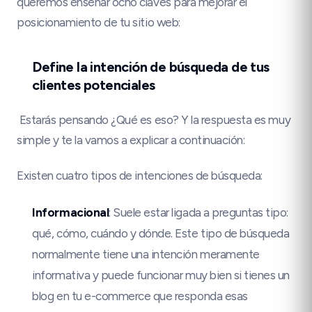
queremos enseñar ocho claves para mejorar el
posicionamiento de tu sitio web:
Define la intención de búsqueda de tus
clientes potenciales
Estarás pensando ¿Qué es eso? Y la respuesta es muy
simple y te la vamos a explicar a continuación:
Existen cuatro tipos de intenciones de búsqueda:
Informacional
: Suele estar ligada a preguntas tipo:
qué, cómo, cuándo y dónde. Este tipo de búsqueda
normalmente tiene una intención meramente
informativa y puede funcionar muy bien si tienes un
blog en tu e-commerce que responda esas