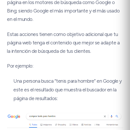
página en los motores de búsqueda como Google o
Bing; siendo Google el más importante y el más usado
en el mundo.
Estas acciones tienen como objetivo adicional que tu
página web tenga el contenido que mejor se adapte a
la intención de búsqueda de tus clientes.
Por ejemplo:
Una persona busca “tenis para hombre” en Google y
este es el resultado que muestra el buscador en la
página de resultados: