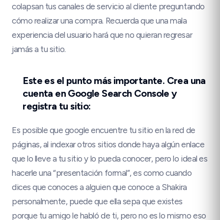
colapsan tus canales de servicio al cliente preguntando
cómo realizar una compra. Recuerda que una mala
experiencia del usuario hará que no quieran regresar
jamás a tu sitio.
Este es el punto más importante. Crea una
cuenta en Google Search Console y
registra tu sitio:
Es posible que google encuentre tu sitio en la red de
páginas, al indexar otros sitios donde haya algún enlace
que lo lleve a tu sitio y lo pueda conocer, pero lo ideal es
hacerle una “presentación formal”, es como cuando
dices que conoces a alguien que conoce a Shakira
personalmente, puede que ella sepa que existes
porque tu amigo le habló de ti, pero no es lo mismo eso