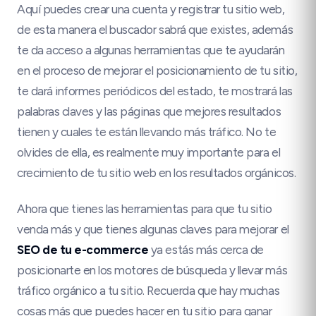
Aquí puedes crear una cuenta y registrar tu sitio web,
de esta manera el buscador sabrá que existes, además
te da acceso a algunas herramientas que te ayudarán
en el proceso de mejorar el posicionamiento de tu sitio,
te dará informes periódicos del estado, te mostrará las
palabras claves y las páginas que mejores resultados
tienen y cuales te están llevando más tráfico. No te
olvides de ella, es realmente muy importante para el
crecimiento de tu sitio web en los resultados orgánicos.
Ahora que tienes las herramientas para que tu sitio
venda más y que tienes algunas claves para mejorar el
SEO de tu e-commerce
ya estás más cerca de
posicionarte en los motores de búsqueda y llevar más
tráfico orgánico a tu sitio. Recuerda que hay muchas
cosas más que puedes hacer en tu sitio para ganar