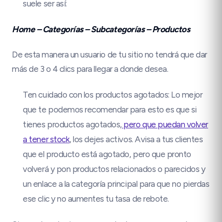
suele ser así:
Home – Categorías – Subcategorías – Productos
De esta manera un usuario de tu sitio no tendrá que dar
más de 3 o 4 clics para llegar a donde desea.
Ten cuidado con los productos agotados: Lo mejor
que te podemos recomendar para esto es que si
tienes productos agotados,
pero que puedan volver
a tener stock
, los dejes activos. Avisa a tus clientes
que el producto está agotado, pero que pronto
volverá y pon productos relacionados o parecidos y
un enlace a la categoría principal para que no pierdas
ese clic y no aumentes tu tasa de rebote.