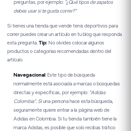
preguntas, por ejemplo:
“¿Qué tipos de zapatos
debes usar si te gusta correr?”
Si tienes una tienda que vende tenis deportivos para
correr puedes crear un artículo en tu blog que responda
esta pregunta.
Tip:
No olvides colocar algunos
productos o categorías recomendadas dentro del
artículo.
Navegacional
: Este tipo de búsqueda
normalmente está asociada a marcas o búsquedas
directas y específicas, por ejemplo:
“Adidas
Colombia”. S
i una persona hace esta búsqueda,
seguramente quiere entrar a la página web de
Adidas en Colombia. Si tu tienda también tiene la
marca Adidas, es posible que solo recibas tráfico