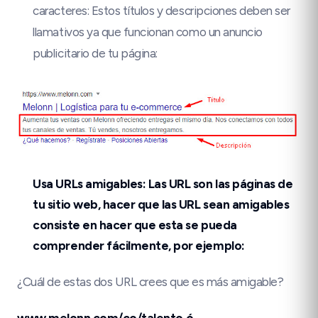
caracteres: Estos títulos y descripciones deben ser
llamativos ya que funcionan como un anuncio
publicitario de tu página:
Usa URLs amigables: Las URL son las páginas de
tu sitio web, hacer que las URL sean amigables
consiste en hacer que esta se pueda
comprender fácilmente, por ejemplo:
¿Cuál de estas dos URL crees que es más amigable?