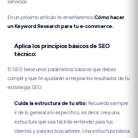
servicios.
En un próximo artículo te enseñaremos
Cómo hacer
un Keyword Research para tu e-commerce.
Aplica los principios básicos de SEO
técnico:
El SEO tiene unos parámetros básicos que debes
cumplir y que te ayudarán a mejorar los resultados de tu
estrategia SEO.
Cuida la estructura de tu sitio:
Recuerda siempre
ir de lo general a lo específico, es decir; crea una
estructura que sea fácil de entender para tus
clientes y para los buscadores. Una estructura básica