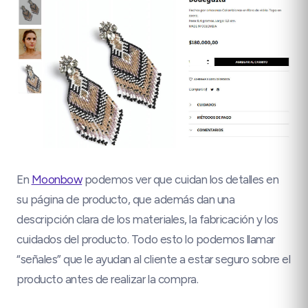
En
Moonbow
podemos ver que cuidan los detalles en
su página de producto, que además dan una
descripción clara de los materiales, la fabricación y los
cuidados del producto. Todo esto lo podemos llamar
“señales” que le ayudan al cliente a estar seguro sobre el
producto antes de realizar la compra.