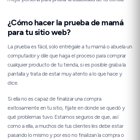
¿Cómo hacer la prueba de mamá
para tu sitio web?
La prueba es fácil, solo entrégale a tu mamá o abuela un
computador y dile que haga el proceso para comprar
cualquier producto de tu tienda, si es posible graba la
pantalla y trata de estar muy atento a lo que hace y
dice.
Si ella no es capaz de finalizar una compra
exitosamente en tu sitio, fíjate en donde se quedó y
qué problemas tuvo. Estamos seguros de que, así
como a ella, a muchos de tus clientes les debe estar
pasando lo mismo y por eso no finalizan la compra o