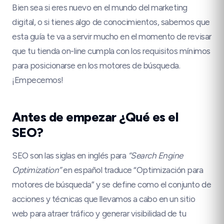
Bien sea si eres nuevo en el mundo del marketing
digital, o si tienes algo de conocimientos, sabemos que
esta guía te va a servir mucho en el momento de revisar
que tu tienda on-line cumpla con los requisitos mínimos
para posicionarse en los motores de búsqueda.
¡Empecemos!
Antes de empezar ¿Qué es el
SEO?
SEO son las siglas en inglés para
“Search Engine
Optimization”
en español traduce “Optimización para
motores de búsqueda” y se define como el conjunto de
acciones y técnicas que llevamos a cabo en un sitio
web para atraer tráfico y generar visibilidad de tu