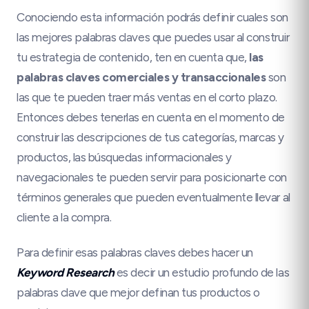
Conociendo esta información podrás definir cuales son
las mejores palabras claves que puedes usar al construir
tu estrategia de contenido, ten en cuenta que,
las
palabras claves comerciales y transaccionales
son
las que te pueden traer más ventas en el corto plazo.
Entonces debes tenerlas en cuenta en el momento de
construir las descripciones de tus categorías, marcas y
productos, las búsquedas informacionales y
navegacionales te pueden servir para posicionarte con
términos generales que pueden eventualmente llevar al
cliente a la compra.
Para definir esas palabras claves debes hacer un
Keyword Research
es decir un estudio profundo de las
palabras clave que mejor definan tus productos o