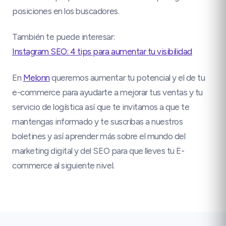
posiciones en los buscadores.
También te puede interesar:
Instagram SEO: 4 tips para aumentar tu visibilidad
En
Melonn
queremos aumentar tu potencial y el de tu
e-commerce para ayudarte a mejorar tus ventas y tu
servicio de logística así que te invitamos a que te
mantengas informado y te suscribas a nuestros
boletines y así aprender más sobre el mundo del
marketing digital y del SEO para que lleves tu E-
commerce al siguiente nivel.