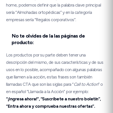
home, podemos definir que la palabra clave principal
sería “Almohadas ortopédicas” y en la categoría
empresas sería “Regalos corporativos”.
No te olvides de la las páginas de
producto:
Los productos por su parte deben tener una
descripción del mismo, de sus características y de sus
usos en lo posible, acompañado con algunas palabras
que llamen a la acción, estas frases son también
llamadas CTA que son las siglas para “
Call to Action
” o
en español “Llamada a la Acción” por ejemplo:
“¡Ingresa ahora!”, “Suscríbete a nuestro boletín”,
“Entra ahora y comprueba nuestras ofertas”.