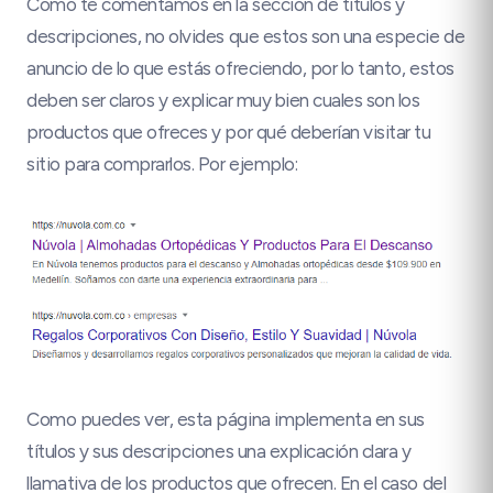
Como te comentamos en la sección de títulos y
descripciones, no olvides que estos son una especie de
anuncio de lo que estás ofreciendo, por lo tanto, estos
deben ser claros y explicar muy bien cuales son los
productos que ofreces y por qué deberían visitar tu
sitio para comprarlos. Por ejemplo:
Como puedes ver, esta página implementa en sus
títulos y sus descripciones una explicación clara y
llamativa de los productos que ofrecen. En el caso del