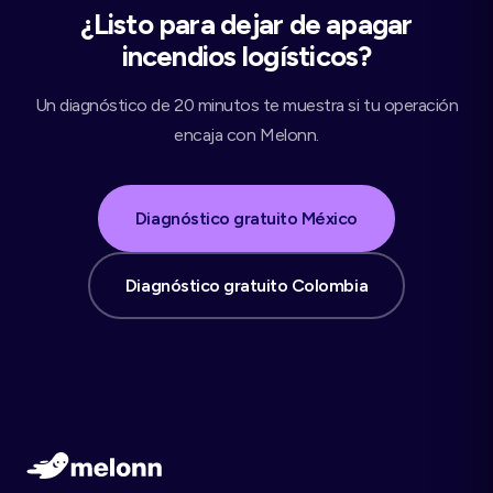
¿Listo para dejar de apagar
incendios logísticos?
Un diagnóstico de 20 minutos te muestra si tu operación
encaja con Melonn.
Diagnóstico gratuito México
Diagnóstico gratuito Colombia