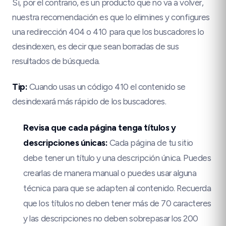
Si, por el contrario, es un producto que no va a volver,
nuestra recomendación es que lo elimines y configures
una redirección 404 o 410 para que los buscadores lo
desindexen, es decir que sean borradas de sus
resultados de búsqueda.
Tip:
Cuando usas un código 410 el contenido se
desindexará más rápido de los buscadores.
Revisa que cada página tenga títulos y
descripciones únicas:
Cada página de tu sitio
debe tener un título y una descripción única. Puedes
crearlas de manera manual o puedes usar alguna
técnica para que se adapten al contenido. Recuerda
que los títulos no deben tener más de 70 caracteres
y las descripciones no deben sobrepasar los 200