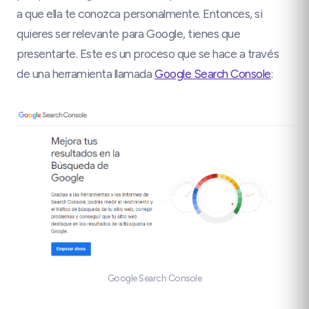
a que ella te conozca personalmente. Entonces, si
quieres ser relevante para Google, tienes que
presentarte. Este es un proceso que se hace a través
de una herramienta llamada
Google Search Console
:
Google Search Console