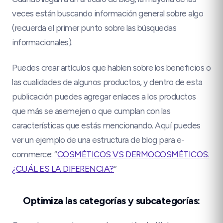
veces están buscando información general sobre algo
(recuerda el primer punto sobre las búsquedas
informacionales).
Puedes crear artículos que hablen sobre los beneficios o
las cualidades de algunos productos, y dentro de esta
publicación puedes agregar enlaces a los productos
que más se asemejen o que cumplan con las
características que estás mencionando. Aquí puedes
ver un ejemplo de una estructura de blog para e-
commerce: “
COSMÉTICOS VS DERMOCOSMÉTICOS.
¿CUÁL ES LA DIFERENCIA?
”
Optimiza las categorías y subcategorías: