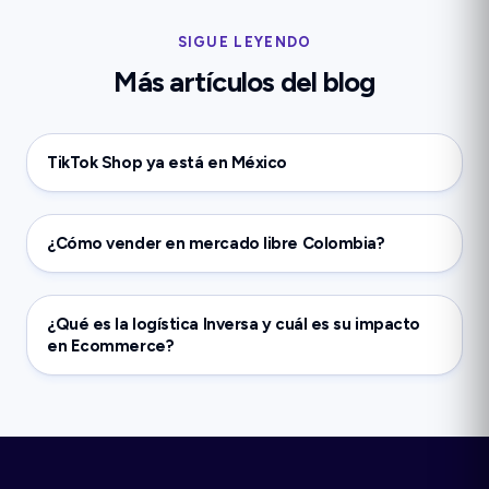
SIGUE LEYENDO
Más artículos del blog
TikTok Shop ya está en México
¿Cómo vender en mercado libre Colombia?
¿Qué es la logística Inversa y cuál es su impacto
en Ecommerce?