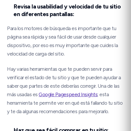
Revisa la usabilidad y velocidad de tu sitio
en diferentes pantallas:
Para los motores de búsqueda es importante que tu
página sea rápida y sea fácil de usar desde cualquier
dispositivo, por eso es muy importante que cuides la
velocidad de carga del sitio.
Hay varias herramientas que te pueden servir para
verificar el estado de tu sitio y que te pueden ayudar a
saber que partes de este deberías corregir. Una de las
más usadas es
Google Pagespeed Insights
; esta
herramienta te permite ver en qué está fallando tu sitio
y te da algunas recomendaciones para mejorarlo.
Haz que sea fácil comprar en tu sitio: