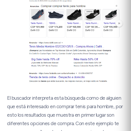
El buscador interpreta esta búsqueda como de alguien
que está interesado en comprar tenis para hombre, por
esto los resultados que muestra en primer lugar son
diferentes opciones de compra. Con este ejemplo te