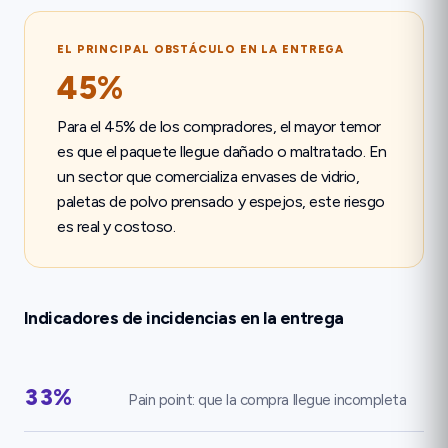
EL PRINCIPAL OBSTÁCULO EN LA ENTREGA
45%
Para el
45%
de los compradores, el mayor temor
es que el paquete llegue dañado o maltratado. En
un sector que comercializa envases de vidrio,
paletas de polvo prensado y espejos, este riesgo
es real y costoso.
Indicadores de incidencias en la entrega
33%
Pain point: que la compra llegue incompleta