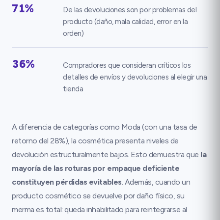
71%
De las devoluciones son por problemas del
producto (daño, mala calidad, error en la
orden)
36%
Compradores que consideran críticos los
detalles de envíos y devoluciones al elegir una
tienda
A diferencia de categorías como Moda (con una tasa de
retorno del 28%), la cosmética presenta niveles de
devolución estructuralmente bajos. Esto demuestra que
la
mayoría de las roturas por empaque deficiente
constituyen pérdidas evitables
. Además, cuando un
producto cosmético se devuelve por daño físico, su
merma es total: queda inhabilitado para reintegrarse al