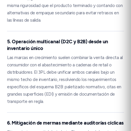
misma rigurosidad que el producto terminado y contando con
alternativas de empaque secundario para evitar retrasos en
las líneas de salida.
5. Operación multicanal (D2C y B2B) desde un
inventario único
Las marcas en crecimiento suelen combinar la venta directa al
consumidor con el abastecimiento a cadenas de retail o
distribuidores. El 3PL debe unificar ambos canales bajo un
mismo techo de inventario, resolviendo los requerimientos
específicos del esquema B2B: paletizado normativo, citas en
grandes superficies (EDI) y emisión de documentación de
transporte en regla.
6. Mitigación de mermas mediante auditorías cíclicas