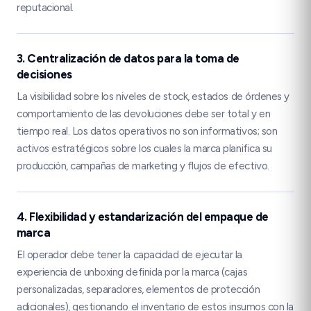
reputacional.
3. Centralización de datos para la toma de
decisiones
La visibilidad sobre los niveles de stock, estados de órdenes y
comportamiento de las devoluciones debe ser total y en
tiempo real. Los datos operativos no son informativos; son
activos estratégicos sobre los cuales la marca planifica su
producción, campañas de marketing y flujos de efectivo.
4. Flexibilidad y estandarización del empaque de
marca
El operador debe tener la capacidad de ejecutar la
experiencia de unboxing definida por la marca (cajas
personalizadas, separadores, elementos de protección
adicionales), gestionando el inventario de estos insumos con la