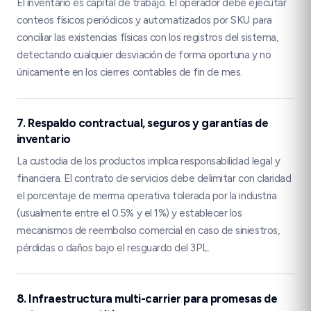
El inventario es capital de trabajo. El operador debe ejecutar
conteos físicos periódicos y automatizados por SKU para
conciliar las existencias físicas con los registros del sistema,
detectando cualquier desviación de forma oportuna y no
únicamente en los cierres contables de fin de mes.
7. Respaldo contractual, seguros y garantías de
inventario
La custodia de los productos implica responsabilidad legal y
financiera. El contrato de servicios debe delimitar con claridad
el porcentaje de merma operativa tolerada por la industria
(usualmente entre el 0.5% y el 1%) y establecer los
mecanismos de reembolso comercial en caso de siniestros,
pérdidas o daños bajo el resguardo del 3PL.
8. Infraestructura multi-carrier para promesas de