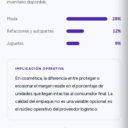
inventario disponible.
Moda
28%
Refacciones y autopartes
12%
Juguetes
9%
IMPLICACIÓN OPERATIVA
En cosmética, la diferencia entre proteger o
erosionar el margen reside en el porcentaje de
unidades que llegan intactas al consumidor final. La
calidad del empaque no es una variable opcional: es
el núcleo operativo del proveedor logístico.