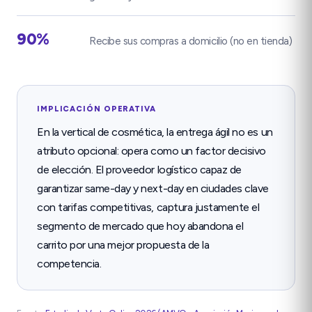
90%
Recibe sus compras a domicilio (no en tienda)
IMPLICACIÓN OPERATIVA
En la vertical de cosmética, la entrega ágil no es un
atributo opcional: opera como un factor decisivo
de elección. El proveedor logístico capaz de
garantizar same-day y next-day en ciudades clave
con tarifas competitivas, captura justamente el
segmento de mercado que hoy abandona el
carrito por una mejor propuesta de la
competencia.