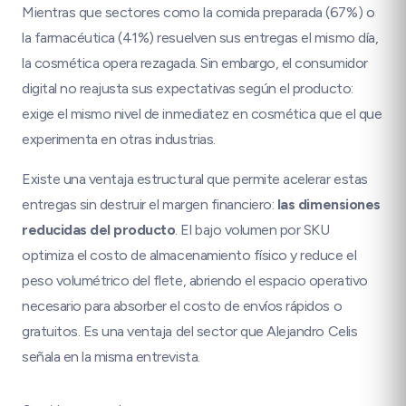
Mientras que sectores como la comida preparada (67%) o
la farmacéutica (41%) resuelven sus entregas el mismo día,
la cosmética opera rezagada. Sin embargo, el consumidor
digital no reajusta sus expectativas según el producto:
exige el mismo nivel de inmediatez en cosmética que el que
experimenta en otras industrias.
Existe una ventaja estructural que permite acelerar estas
entregas sin destruir el margen financiero:
las dimensiones
reducidas del producto
. El bajo volumen por SKU
optimiza el costo de almacenamiento físico y reduce el
peso volumétrico del flete, abriendo el espacio operativo
necesario para absorber el costo de envíos rápidos o
gratuitos. Es una ventaja del sector que Alejandro Celis
señala en la misma entrevista.