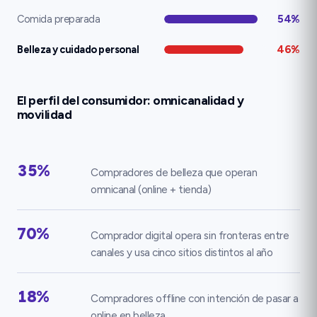
Comida preparada
54%
Belleza y cuidado personal
46%
El perfil del consumidor: omnicanalidad y
movilidad
35%
Compradores de belleza que operan
omnicanal (online + tienda)
70%
Comprador digital opera sin fronteras entre
canales y usa cinco sitios distintos al año
18%
Compradores offline con intención de pasar a
online en belleza