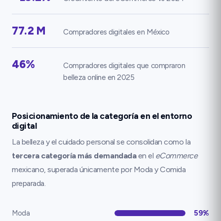
77.2 M
Compradores digitales en México
46%
Compradores digitales que compraron
belleza online en 2025
Posicionamiento de la categoría en el entorno
digital
La belleza y el cuidado personal se consolidan como la
tercera categoría más demandada
en el
eCommerce
mexicano, superada únicamente por Moda y Comida
preparada.
Moda
59%