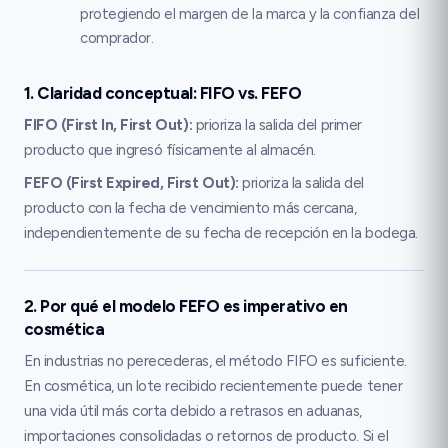
protegiendo el margen de la marca y la confianza del
comprador.
1. Claridad conceptual: FIFO vs. FEFO
FIFO (First In, First Out):
prioriza la salida del primer
producto que ingresó físicamente al almacén.
FEFO (First Expired, First Out):
prioriza la salida del
producto con la fecha de vencimiento más cercana,
independientemente de su fecha de recepción en la bodega.
2. Por qué el modelo FEFO es imperativo en
cosmética
En industrias no perecederas, el método FIFO es suficiente.
En cosmética, un lote recibido recientemente puede tener
una vida útil más corta debido a retrasos en aduanas,
importaciones consolidadas o retornos de producto. Si el