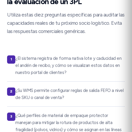
la evaluación de un 3PL
Utiliza estas diez preguntas específicas para auditar las
capacidades reales de tu próximo socio logístico. Evita
las respuestas comerciales genéricas.
¿El sistema registra de forma nativa lote y caducidad en
1
el andén de recibo, y cómo se visualizan estos datos en
nuestro portal de clientes?
¿Su WMS permite configurar reglas de salida FEFO a nivel
2
de SKU o canal de venta?
¿Qué perfiles de material de empaque protector
3
manejan para mitigar la rotura de productos de alta
fragilidad (polvos, vidrios) y cómo se asignan en las líneas