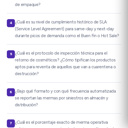
de empaque?
¿Cuál es su nivel de cumplimiento histórico de SLA
4
(Service Level Agreement) para same-day y next-day
durante picos de demanda como el Buen Fin o Hot Sale?
¿Cuál es el protocolo de inspección técnica para el
5
retorno de cosméticos? ¿Cómo tipifican los productos
aptos para reventa de aquellos que van a cuarentena o
destrucción?
¿Bajo qué formato y con qué frecuencia automatizada
6
se reportan las mermas por siniestros en almacén y
distribución?
¿Cuál es el porcentaje exacto de merma operativa
7