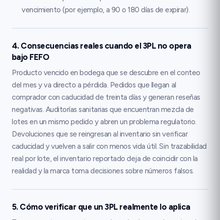
vencimiento (por ejemplo, a 90 o 180 días de expirar).
4. Consecuencias reales cuando el 3PL no opera
bajo FEFO
Producto vencido en bodega que se descubre en el conteo
del mes y va directo a pérdida. Pedidos que llegan al
comprador con caducidad de treinta días y generan reseñas
negativas. Auditorías sanitarias que encuentran mezcla de
lotes en un mismo pedido y abren un problema regulatorio.
Devoluciones que se reingresan al inventario sin verificar
caducidad y vuelven a salir con menos vida útil. Sin trazabilidad
real por lote, el inventario reportado deja de coincidir con la
realidad y la marca toma decisiones sobre números falsos.
5. Cómo verificar que un 3PL realmente lo aplica