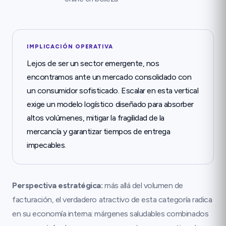
IMPLICACIÓN OPERATIVA
Lejos de ser un sector emergente, nos
encontramos ante un mercado consolidado con
un consumidor sofisticado. Escalar en esta vertical
exige un modelo logístico diseñado para absorber
altos volúmenes, mitigar la fragilidad de la
mercancía y garantizar tiempos de entrega
impecables.
Perspectiva estratégica:
más allá del volumen de
facturación, el verdadero atractivo de esta categoría radica
en su economía interna: márgenes saludables combinados