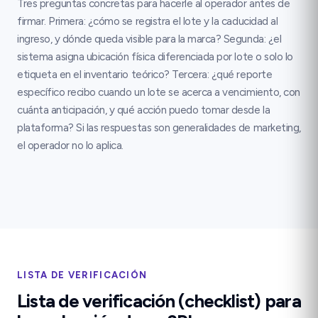
Tres preguntas concretas para hacerle al operador antes de
firmar. Primera: ¿cómo se registra el lote y la caducidad al
ingreso, y dónde queda visible para la marca? Segunda: ¿el
sistema asigna ubicación física diferenciada por lote o solo lo
etiqueta en el inventario teórico? Tercera: ¿qué reporte
específico recibo cuando un lote se acerca a vencimiento, con
cuánta anticipación, y qué acción puedo tomar desde la
plataforma? Si las respuestas son generalidades de marketing,
el operador no lo aplica.
LISTA DE VERIFICACIÓN
Lista de verificación (checklist) para