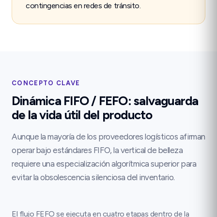
contingencias en redes de tránsito.
CONCEPTO CLAVE
Dinámica FIFO / FEFO: salvaguarda
de la vida útil del producto
Aunque la mayoría de los proveedores logísticos afirman
operar bajo estándares FIFO, la vertical de belleza
requiere una especialización algorítmica superior para
evitar la obsolescencia silenciosa del inventario.
El flujo FEFO se ejecuta en cuatro etapas dentro de la