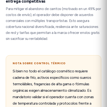
entrega competitivas
Para mitigar el abandono de carritos (motivado en un 49% por
costos de envío), el operador debe disponer de acuerdos
comerciales con múltiples transportistas. Esto asegura
cobertura nacional diversificada, resiliencia ante saturaciones
de red y tarifas que permitan a la marca ofrecer envíos gratis
sin sacrificar su rentabilidad.
NOTA SOBRE CONTROL TÉRMICO
Si bien no todo el catálogo cosmético requiere
cadena de frío, activos específicos como sueros
termolábiles, fragancias de alta gama o fórmulas
orgánicas exigen almacenamiento climatizado. Es
mandatorio validar si el operador cuenta con zonas
de temperatura controlada y protocolos frente a