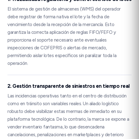
El sistema de gestión de almacenes (WMS) del operador
debe registrar de forma nativa el lote y la fecha de
vencimiento desde la recepción de la mercancía. Esto
garantiza la correcta aplicación de reglas FIFO/FEFO y
proporciona el soporte necesario ante eventuales
inspecciones de COFEPRIS o alertas de mercado,
permitiendo aislar lotes específicos sin paralizar toda la
operación.
2. Gestión transparente de siniestros en tiempo real
Las incidencias operativas tanto en el centro de distribución
como en tránsito son variables reales. Un aliado logístico
robusto debe visibilizar estas mermas de inmediato en su
plataforma tecnológica. De lo contrario, la marca se expone a
vender inventario fantasma, lo que desencadena
cancelaciones, penalizaciones en marketplaces y deterioro