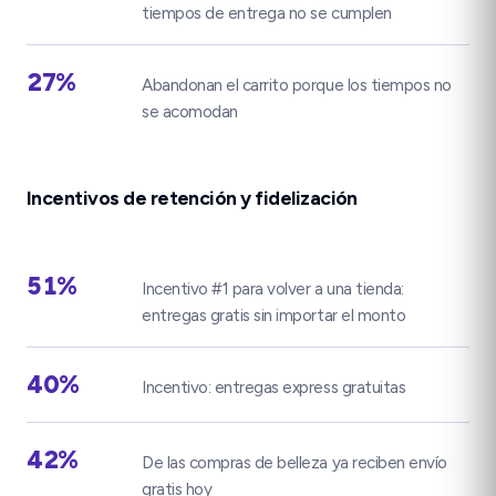
tiempos de entrega no se cumplen
27%
Abandonan el carrito porque los tiempos no
se acomodan
Incentivos de retención y fidelización
51%
Incentivo #1 para volver a una tienda:
entregas gratis sin importar el monto
40%
Incentivo: entregas express gratuitas
42%
De las compras de belleza ya reciben envío
gratis hoy